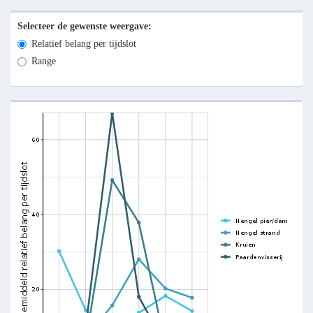
Selecteer de gewenste weergave:
Relatief belang per tijdslot
Range